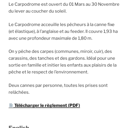
Le Carpodrome est ouvert du 01 Mars au 30 Novembre
du lever au coucher du soleil.
Le Carpodrome acceuille les pêcheurs à la canne fixe
(et élastique), à l’anglaise et au feeder. Il couvre 1,93 ha
avec une profondeur maximale de 1,80 m.
On y pêche des carpes (communes, miroir, cuir), des
carassins, des tanches et des gardons. Idéal pour une
sortie en famille et initier les enfants aux plaisirs de la
pêche et le respect de l’environnement.
Deux cannes par personne, toutes les prises sont
relâchées.
Télécharger le règlement (PDF)
English