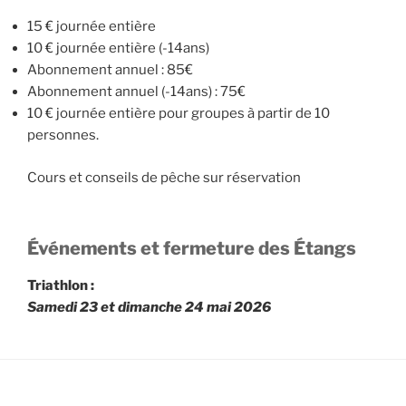
15 € journée entière
10 € journée entière (-14ans)
Abonnement annuel : 85€
Abonnement annuel (-14ans) : 75€
10 € journée entière pour groupes à partir de 10
personnes.
Cours et conseils de pêche sur réservation
Événements et fermeture des Étangs
Triathlon :
Samedi 23 et dimanche 24 mai 2026