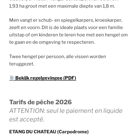
1,93 ha groot met een maximale diepte van 1,8 m.
Men vangt er schub- en spiegelkarpers, kroeskarper,
zeelt en voorn. Dit is de ideale plaats voor een familie
uitstap of om kinderen te leren hoe met een hengel om
te gaan en de omgeving te respecteren.
Twee hengel per persoon, alle vissen worden
teruggezet.
Bekijk regelgevingee (PDF)
Tarifs de pêche 2026
ATTENTION: seul le paiement en liquide
est accepté.
ETANG DU CHATEAU (Carpodrome)